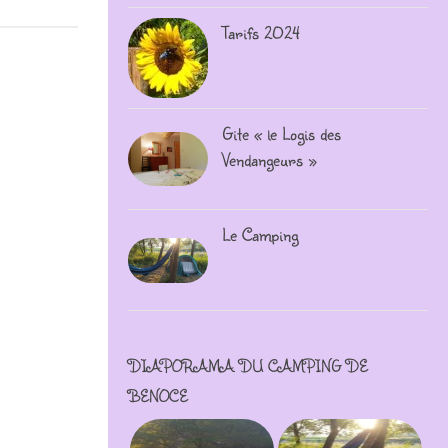
Tarifs 2024
Gite « le Logis des
Vendangeurs »
Le Camping
DIAPORAMA DU CAMPING DE
BENOCE