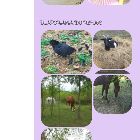
DIAPORAMA DU REFUGE