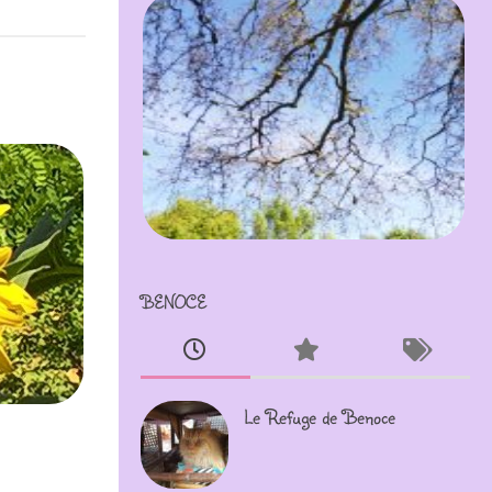
BENOCE
Le Refuge de Benoce