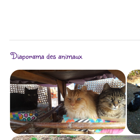
Diaporama des animaux