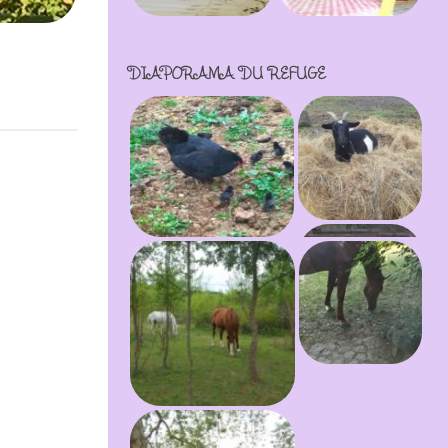
DIAPORAMA DU REFUGE