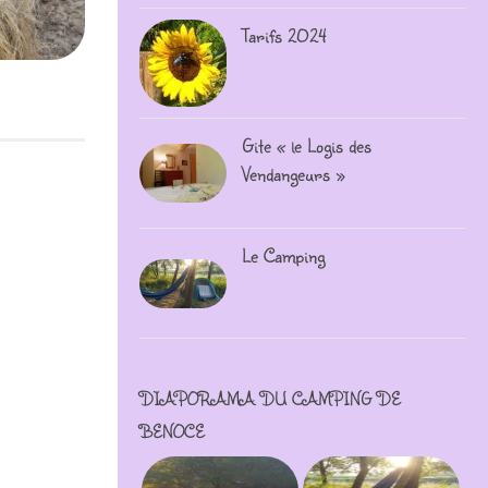
Tarifs 2024
Gite « le Logis des
Vendangeurs »
Le Camping
DIAPORAMA DU CAMPING DE
BENOCE